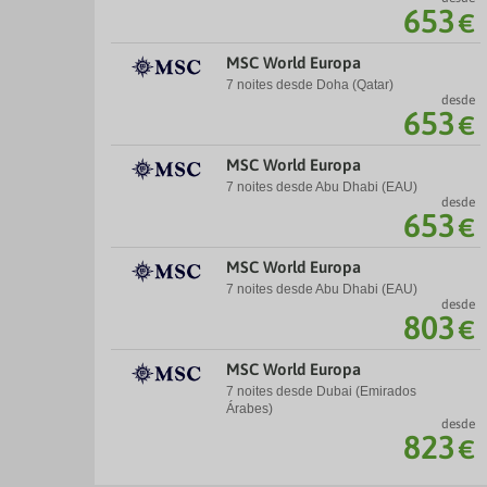
653
€
MSC World Europa
7 noites desde Doha (Qatar)
desde
653
€
MSC World Europa
7 noites desde Abu Dhabi (EAU)
desde
653
€
MSC World Europa
7 noites desde Abu Dhabi (EAU)
desde
803
€
MSC World Europa
7 noites desde Dubai (Emirados
Árabes)
desde
823
€