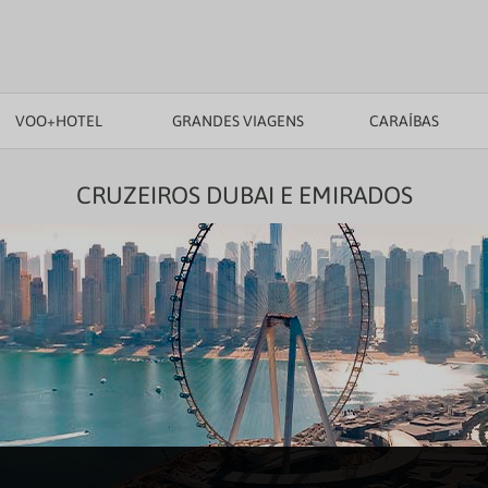
VOO+HOTEL
GRANDES VIAGENS
CARAÍBAS
CRUZEIROS DUBAI E EMIRADOS