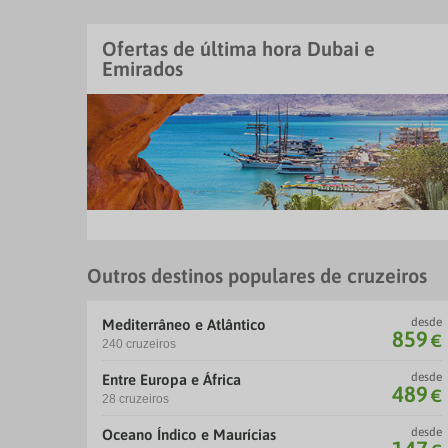
Ofertas de última hora Dubai e
Emirados
Outros destinos populares de cruzeiros
desde
Mediterrâneo e Atlântico
859
€
240 cruzeiros
desde
Entre Europa e África
489
€
28 cruzeiros
desde
Oceano Índico e Maurícias