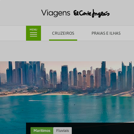
MENU
CRUZEIROS
PRAIAS E ILHAS
Marítimos
Fluviais