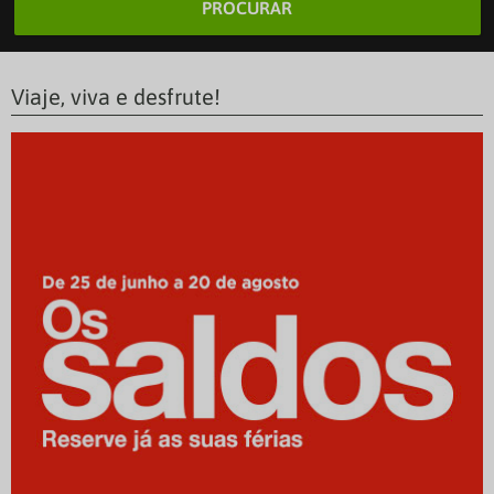
PROCURAR
Viaje, viva e desfrute!