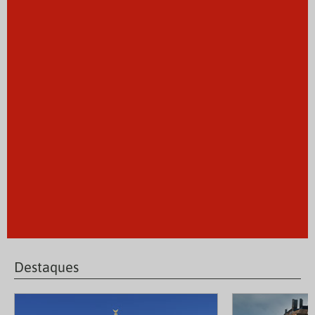
Destaques