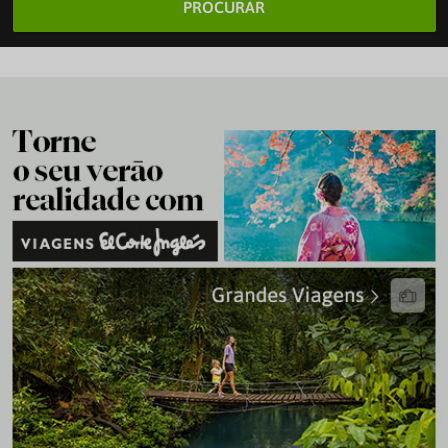
PROCURAR