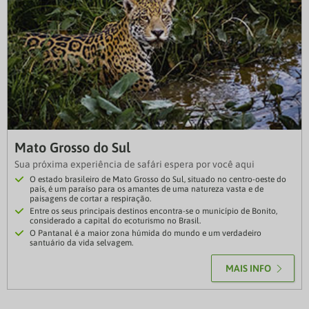
Mato Grosso do Sul
Sua próxima experiência de safári espera por você aqui
O estado brasileiro de Mato Grosso do Sul, situado no centro-oeste do
país, é um paraíso para os amantes de uma natureza vasta e de
paisagens de cortar a respiração.
Entre os seus principais destinos encontra-se o município de Bonito,
considerado a capital do ecoturismo no Brasil.
O Pantanal é a maior zona húmida do mundo e um verdadeiro
santuário da vida selvagem.
MAIS INFO