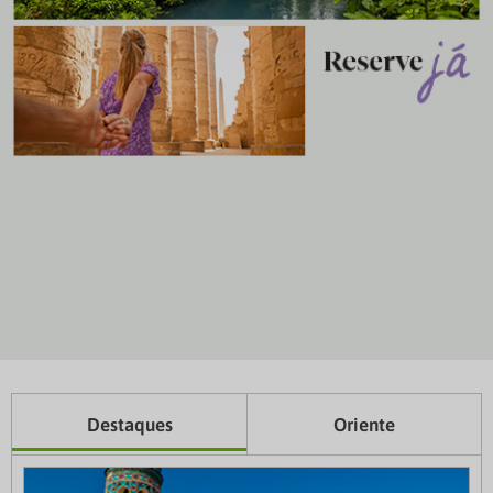
Destaques
Oriente