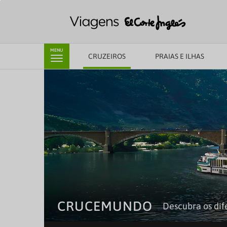
MENU
CRUZEIROS
PRAIAS E ILHAS
CRUCEMUNDO
Descubra os dife