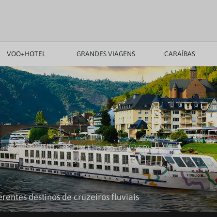
VOO+HOTEL
GRANDES VIAGENS
CARAÍBAS
rentes destinos de cruzeiros fluviais