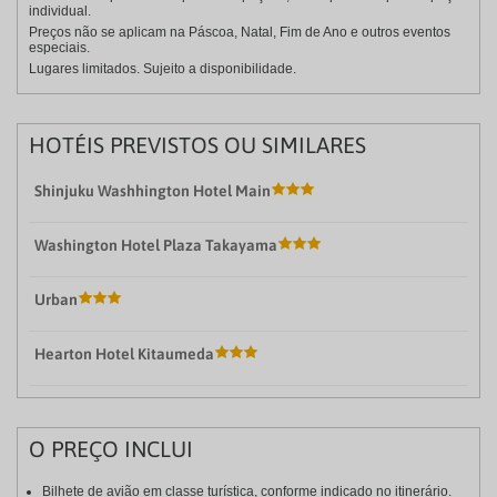
individual.
Preços não se aplicam na Páscoa, Natal, Fim de Ano e outros eventos
especiais.
Lugares limitados. Sujeito a disponibilidade.
HOTÉIS PREVISTOS OU SIMILARES
Shinjuku Washhington Hotel Main
Washington Hotel Plaza Takayama
Urban
Hearton Hotel Kitaumeda
O PREÇO INCLUI
Bilhete de avião em classe turística, conforme indicado no itinerário.