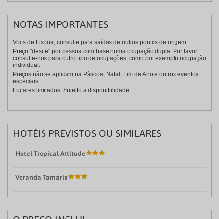
NOTAS IMPORTANTES
Voos de Lisboa, consulte para saídas de outros pontos de origem.
Preço "desde" por pessoa com base numa ocupação dupla. Por favor,
consulte-nos para outro tipo de ocupações, como por exemplo ocupação
individual.
Preços não se aplicam na Páscoa, Natal, Fim de Ano e outros eventos
especiais.
Lugares limitados. Sujeito a disponibilidade.
HOTÉIS PREVISTOS OU SIMILARES
Hotel Tropical Attitude
Veranda Tamarin