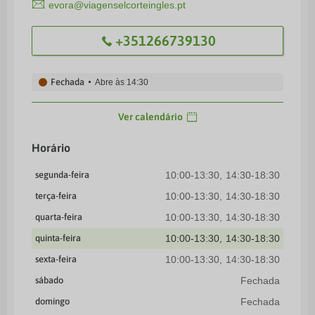
evora@viagenselcorteingles.pt
+351266739130
Fechada
Abre às
14:30
Ver calendário
Horário
segunda-feira
10:00-13:30
14:30-18:30
terça-feira
10:00-13:30
14:30-18:30
quarta-feira
10:00-13:30
14:30-18:30
quinta-feira
10:00-13:30
14:30-18:30
sexta-feira
10:00-13:30
14:30-18:30
sábado
Fechada
domingo
Fechada