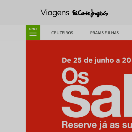
MENU
CRUZEIROS
PRAIAS E ILHAS