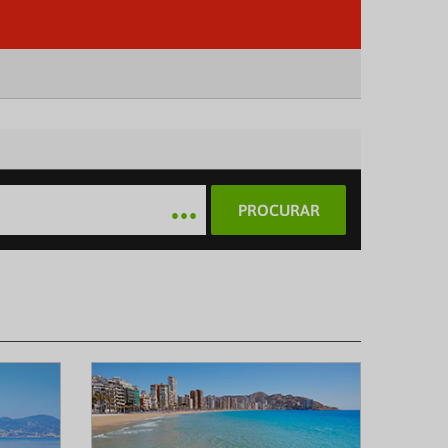
PROCURAR