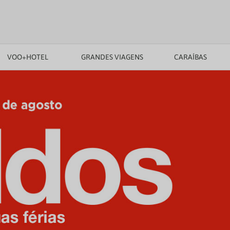
VOO+HOTEL
GRANDES VIAGENS
CARAÍBAS