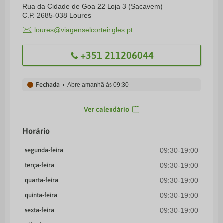
Rua da Cidade de Goa 22 Loja 3 (Sacavem)
C.P. 2685-038 Loures
loures@viagenselcorteingles.pt
+351 211206044
Fechada
Abre amanhã às
09:30
Ver calendário
Horário
segunda-feira
09:30-19:00
terça-feira
09:30-19:00
quarta-feira
09:30-19:00
quinta-feira
09:30-19:00
sexta-feira
09:30-19:00