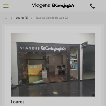
Loures (1)
Rua da Cidade de Goa 22
Loures