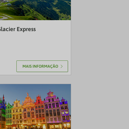
LUS
lacier Express
MAIS INFORMAÇÃO