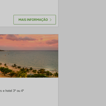
MAIS INFORMAÇÃO
EXO
s e hotel 3* ou 4*