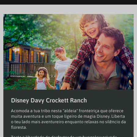
Disney Davy Crockett Ranch
Acomoda a tua tribo nesta "aldeia" fronteiriça que oferece
muita aventura e um toque ligeiro de magia Disney. Liberta
o teu lado mais aventureiro enquanto relaxas no silêncio da
floresta.