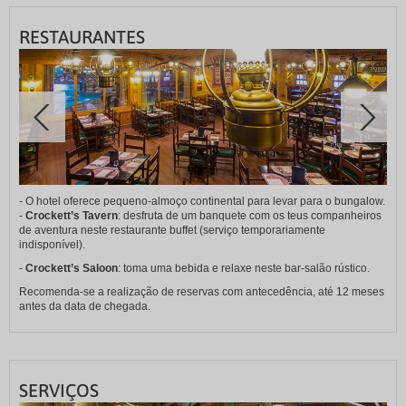
RESTAURANTES
- O hotel oferece pequeno-almoço continental para levar para o bungalow.
-
Crockett’s Tavern
: desfruta de um banquete com os teus companheiros
de aventura neste restaurante buffet (serviço temporariamente
indisponível).
-
Crockett’s Saloon
: toma uma bebida e relaxe neste bar-salão rústico.
Recomenda-se a realização de reservas com antecedência, até 12 meses
antes da data de chegada.
SERVIÇOS