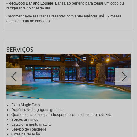
-
Redwood Bar and Lounge
: Bar salão perfeito para tomar um copo ou
refrigerante no final do dia.
Recomenda-se realizar as reservas com antecedência, até 12 meses
antes da data de chegada.
SERVIÇOS
Extra Magic Pass
Depósito de bagagens gratuito
Quarto com acesso para hóspedes com mobilidade reduzida
Berços gratuitos
Estacionamento gratuito
Serviço de concierge
Cofre na receção