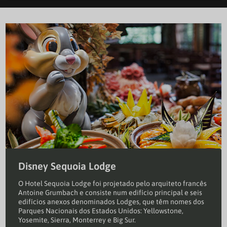
Disney Sequoia Lodge
O Hotel Sequoia Lodge foi projetado pelo arquiteto francês
Antoine Grumbach e consiste num edifício principal e seis
edifícios anexos denominados Lodges, que têm nomes dos
Parques Nacionais dos Estados Unidos: Yellowstone,
Yosemite, Sierra, Monterrey e Big Sur.