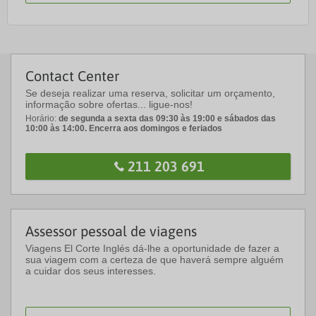
Contact Center
Se deseja realizar uma reserva, solicitar um orçamento,
informação sobre ofertas... ligue-nos!
Horário:
de segunda a sexta das 09:30 às 19:00 e sábados das
10:00 às 14:00. Encerra aos domingos e feriados
211 203 691
Assessor pessoal de viagens
Viagens El Corte Inglés dá-lhe a oportunidade de fazer a
sua viagem com a certeza de que haverá sempre alguém
a cuidar dos seus interesses.