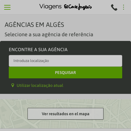
AGÊNCIAS EM
ALGÉS
Selecione a sua agência de referência
ENCONTRE A SUA AGÊNCIA
PESQUISAR
Utilizar localização atual
Ver resultados en el mapa