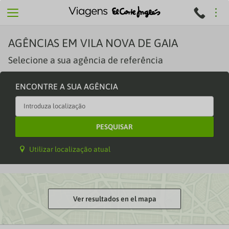
AGÊNCIAS EM
VILA NOVA DE GAIA
Selecione a sua agência de referência
ENCONTRE A SUA AGÊNCIA
PESQUISAR
Utilizar localização atual
Ver resultados en el mapa