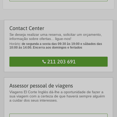
Contact Center
Se deseja realizar uma reserva, solicitar um orçamento,
informação sobre ofertas... ligue-nos!
Horário:
de segunda a sexta das 09:30 às 19:00 e sábados das
10:00 às 14:00. Encerra aos domingos e feriados
211 203 691
Assessor pessoal de viagens
Viagens El Corte Inglés dá-lhe a oportunidade de fazer a
sua viagem com a certeza de que haverá sempre alguém
a cuidar dos seus interesses.